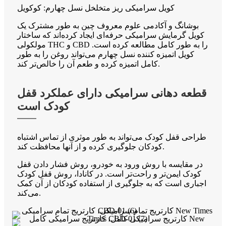
کویل سرامیکی ریز متخلخل نسل چهارم: کوکویل
بوشانگ و آکادمی علوم معروف چین به طور مشترک یک
کویل گرمایش سرامیکی حرفه‌ای ایجاد کرده‌اند که ساختار
مولکولی THC و CBD را به طور کامل مطالعه کرده است.
کویل اتمیزه کننده نسل چهارم می‌تواند روغن را به طور
کامل اتمیزه کرده و طعم آن را خالص‌تر کند.
قطعه دهانی سرامیکی دارای عملکرد قفل
کودک است
طراحی قفل کودک می‌تواند به طور موثری از تماس اشتباه
کودکان جلوگیری کرده و از آنها محافظت کند.
در مقایسه با روش ورود به خودرو، روش فشار دادن قفل
کودک ایمن‌تر و راحت‌تر است. در کانادا، روش قفل کودک
اجباری است که به جلوگیری از استفاده کودکان از آن کمک
می‌کند.