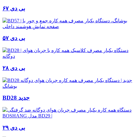
بی دی ۶۷
بی دی ۵۷
بی دی ۲۸
BD28 جدید
بی دی ۲۹