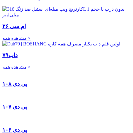
ام سی ۲۶
مشاهده همه >
داب۷۹
مشاهده همه >
بی دی ۱۰۸
بی دی ۱۰۷
بی دی ۱۰۶