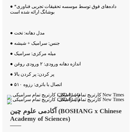
● *داده‌های فوق توسط موسسه تحقیقات تجربی فناوری
بوشانگ ارائه شده است
● مدل دهانه: تخت
● جنس: سرامیک + شیشه
● میله مرکزی: سرامیک
● اندازه دهانه ورودی: ۲ ورودی روغن
● پر کردن: پر کردن بالا
● اتصال با باتری: رزوه ۵۱۰
آکادمی علوم چین (BOSHANG x Chinese
Academy of Sciences)