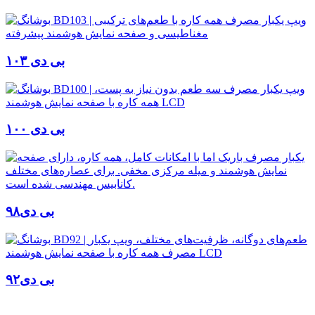
بی دی ۱۰۳
بی دی ۱۰۰
بی دی۹۸
بی دی۹۲