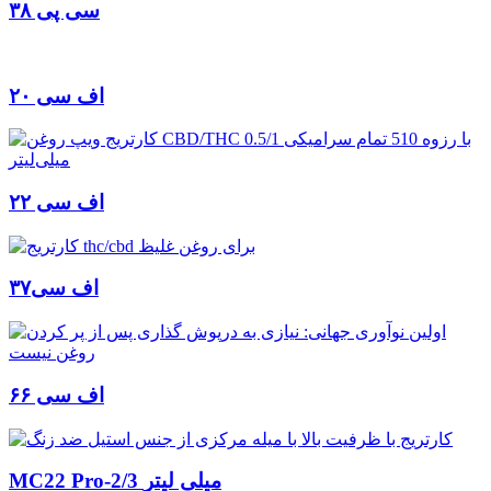
سی پی ۳۸
اف سی ۲۰
اف سی ۲۲
اف سی۳۷
اف سی ۶۶
MC22 Pro-2/3 میلی لیتر