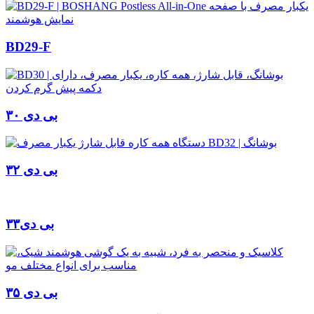
BD29-F
بی دی ۳۰
بی دی ۳۲
بی دی۳۳
بی دی ۳۵