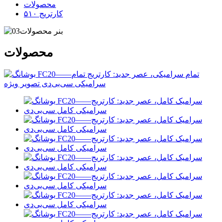
محصولات
کارتریج ۵۱۰
محصولات