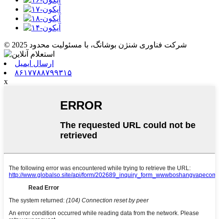
© 2025 شرکت فناوری شنژن بوشانگ، با مسئولیت محدود
ارسال ایمیل
۸۶۱۷۷۸۸۷۹۹۳۱۵
x