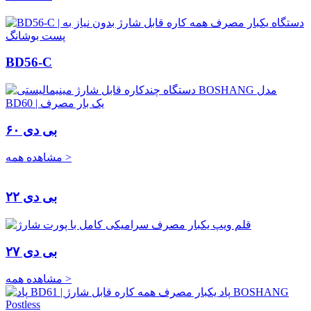
BD56-C
بی دی ۶۰
مشاهده همه >
بی دی ۲۲
بی دی ۲۷
مشاهده همه >