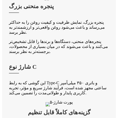
پنجره منحنی بزرگ
پنجره بزرگ، نمایش ظرفیت و کیفیت روغن را به حداکثر
می‌رساند و باعث می‌شود روغن واقعی‌تر و ارزشمندتر به
نظر برسد.
پنجره‌های منحنی، دستگاه‌ها و برندها را قابل تشخیص‌تر
می‌کنند و باعث می‌شوند که در میان بسیاری از محصولات،
برجسته‌تر به نظر برسند.
شارژ نوع C
این گوشی که به رابط Type-C و باتری ۳۵۰ میلی‌آمپر
ساعتی مجهز شده است، فرآیند شارژ سریع و مؤثر، تجربه
کاربری پایدار و طولانی‌مدت را تضمین می‌کند.
گزینه‌های کاملاً قابل تنظیم