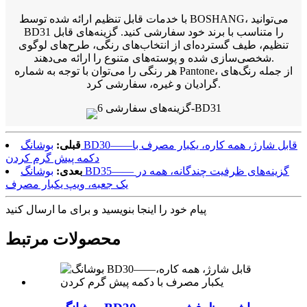
با خدمات قابل تنظیم ارائه شده توسط BOSHANG، می‌توانید
BD31 را متناسب با برند خود سفارشی کنید. گزینه‌های قابل
تنظیم، طیف گسترده‌ای از انتخاب‌های رنگی، طرح‌های لوگوی
شخصی‌سازی شده و پوسته‌های متنوع را ارائه می‌دهند.
هر رنگی را می‌توان با توجه به شماره Pantone، از جمله رنگ‌های
گرادیان و غیره، سفارشی کرد.
قبلی:
بوشانگ BD30——قابل شارژ، همه کاره، یکبار مصرف با
دکمه پیش گرم کردن
بعدی:
بوشانگ BD35—— گزینه‌های ظرفیت چندگانه، همه در
یک جعبه، ویپ یکبار مصرف
پیام خود را اینجا بنویسید و برای ما ارسال کنید
محصولات مرتبط