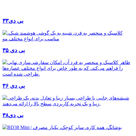
بی دی۳۳
بی دی ۳۵
بی دی ۳۶
بی دی۳۸