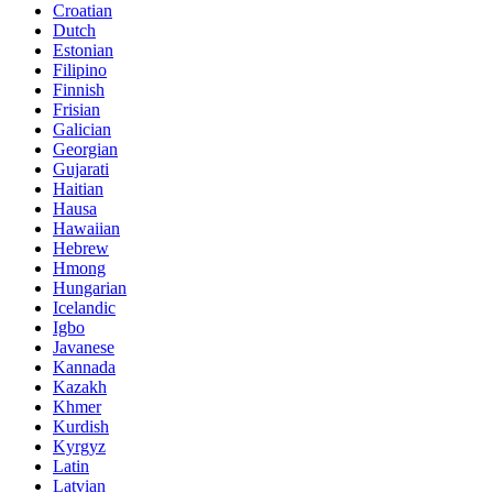
Croatian
Dutch
Estonian
Filipino
Finnish
Frisian
Galician
Georgian
Gujarati
Haitian
Hausa
Hawaiian
Hebrew
Hmong
Hungarian
Icelandic
Igbo
Javanese
Kannada
Kazakh
Khmer
Kurdish
Kyrgyz
Latin
Latvian